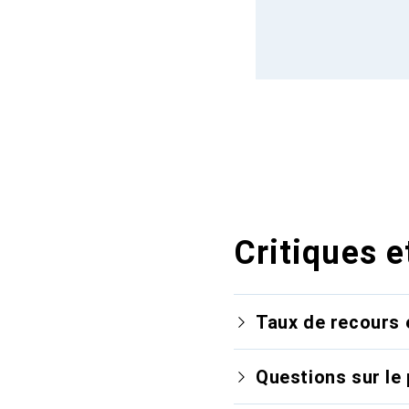
Critiques e
Taux de recours 
Questions sur le 