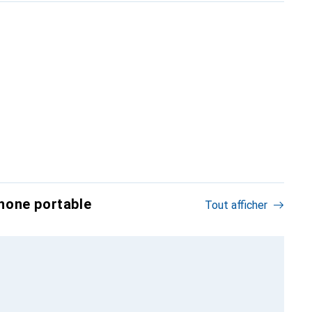
hone portable
Tout afficher