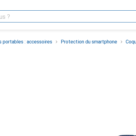
 portables : accessoires
Protection du smartphone
Coqu