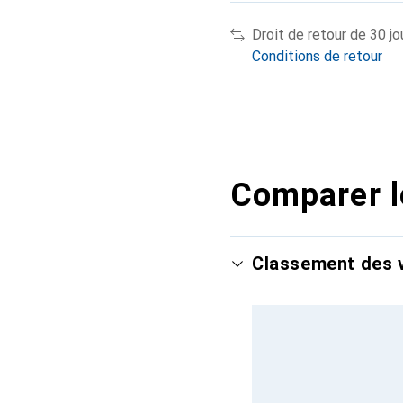
Droit de retour de 30 jo
Conditions de retour
Comparer l
Classement des v