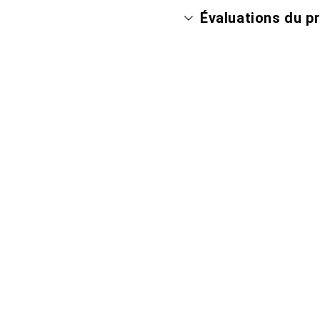
Évaluations du p