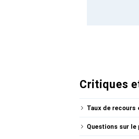
Critiques e
Taux de recours 
Questions sur le 