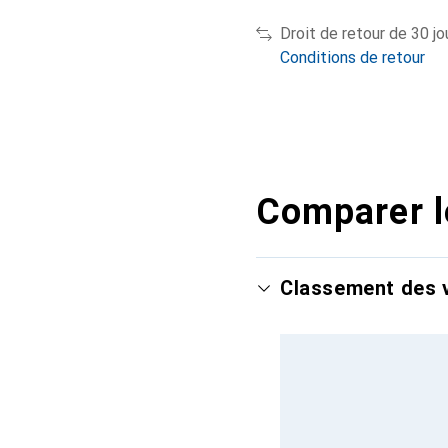
Droit de retour de 30 jo
Conditions de retour
Comparer l
Classement des v