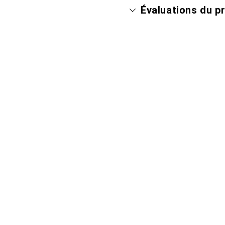
Évaluations du p