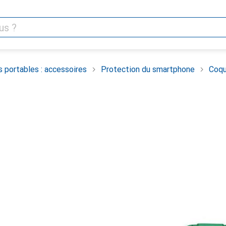
 portables : accessoires
Protection du smartphone
Coqu