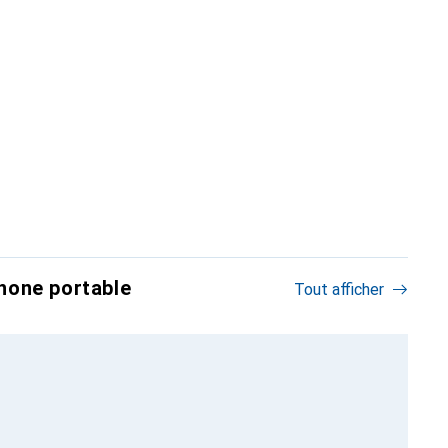
hone portable
Tout afficher