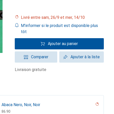
Livré entre sam, 26/9 et mer, 14/10
M'informer si le produit est disponible plus
tôt
Ajouter au panier
Comparer
Ajouter à la liste
livraison gratuite
Abaca Nero, Noir, Noir
CHF
86.90