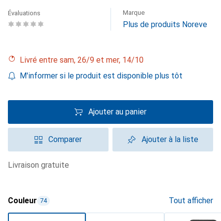
Marque
Évaluations
Plus de produits Noreve
Livré entre sam, 26/9 et mer, 14/10
M'informer si le produit est disponible plus tôt
Ajouter au panier
Comparer
Ajouter à la liste
livraison gratuite
Couleur
Tout afficher
74