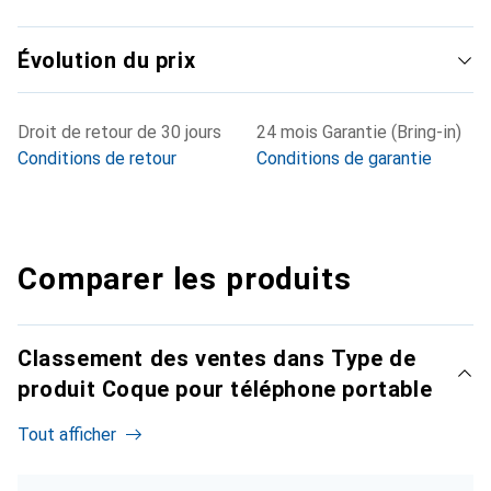
Évolution du prix
Droit de retour de 30 jours
24 mois Garantie (Bring-in)
Conditions de retour
Conditions de garantie
Comparer les produits
Classement des ventes dans Type de
produit Coque pour téléphone portable
Tout afficher