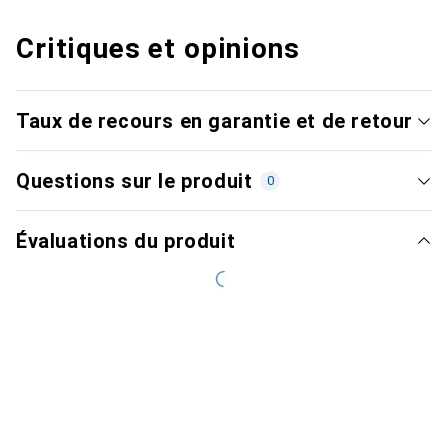
Critiques et opinions
Taux de recours en garantie et de retour
Questions sur le produit
0
Évaluations du produit