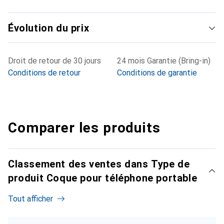
Évolution du prix
Droit de retour de 30 jours
24 mois Garantie (Bring-in)
Conditions de retour
Conditions de garantie
Comparer les produits
Classement des ventes dans Type de
produit Coque pour téléphone portable
Tout afficher