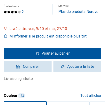
Marque
Évaluations
Plus de produits Noreve
2
Livré entre ven, 9/10 et mar, 27/10
M'informer si le produit est disponible plus tôt
Ajouter au panier
Comparer
Ajouter à la liste
livraison gratuite
Couleur
Tout afficher
112