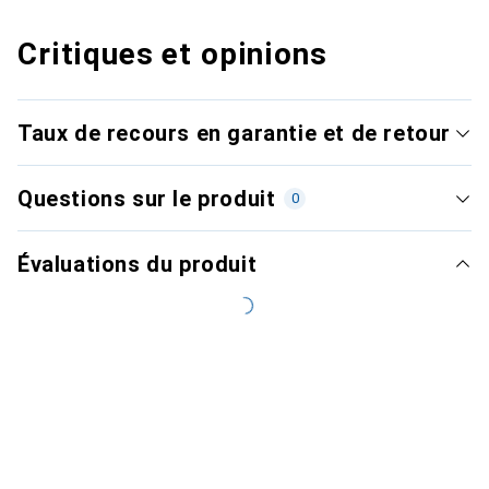
Critiques et opinions
Taux de recours en garantie et de retour
Questions sur le produit
0
Évaluations du produit