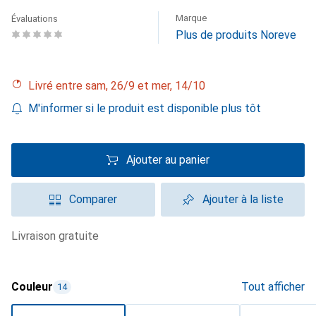
Marque
Évaluations
Plus de produits Noreve
Livré entre sam, 26/9 et mer, 14/10
M'informer si le produit est disponible plus tôt
Ajouter au panier
Comparer
Ajouter à la liste
livraison gratuite
Couleur
Tout afficher
14