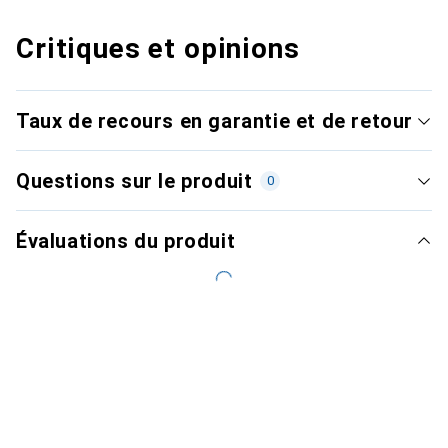
Critiques et opinions
Taux de recours en garantie et de retour
Questions sur le produit
0
Évaluations du produit