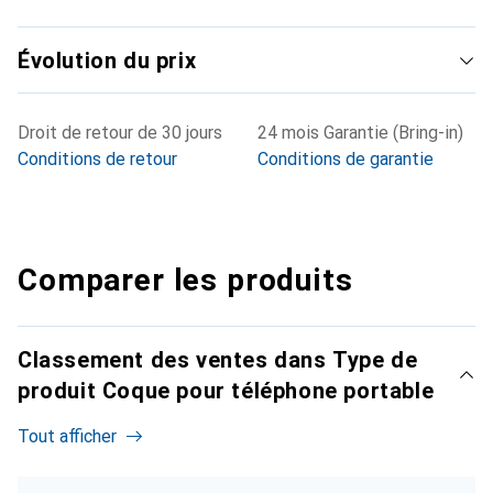
Évolution du prix
Droit de retour de 30 jours
24 mois Garantie (Bring-in)
Conditions de retour
Conditions de garantie
Comparer les produits
Classement des ventes dans Type de
produit Coque pour téléphone portable
Tout afficher