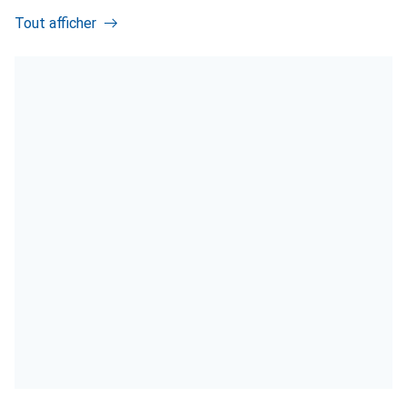
Tout afficher