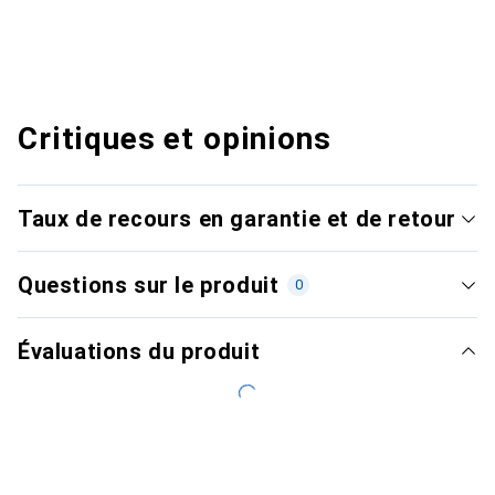
Critiques et opinions
Taux de recours en garantie et de retour
Questions sur le produit
0
Évaluations du produit