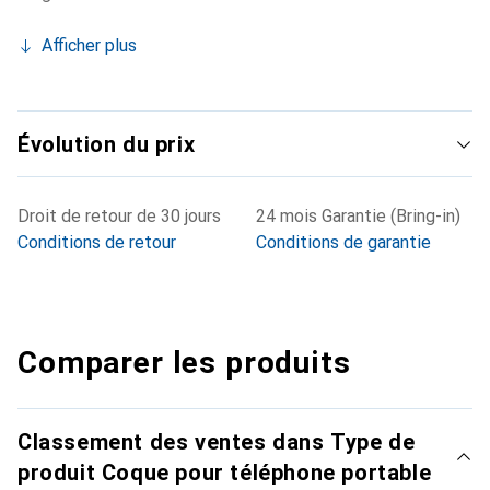
Afficher plus
Évolution du prix
Droit de retour de 30 jours
24 mois Garantie (Bring-in)
Conditions de retour
Conditions de garantie
Comparer les produits
Classement des ventes dans Type de
produit Coque pour téléphone portable