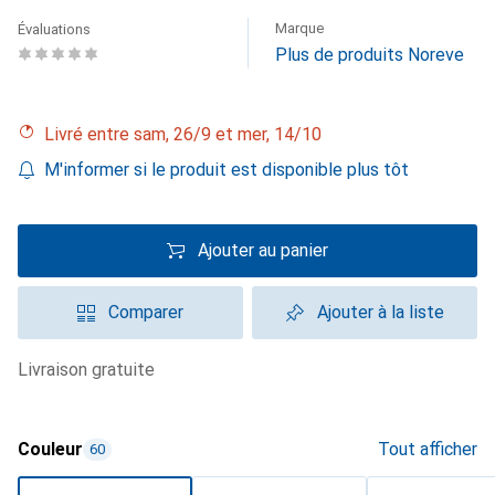
Marque
Évaluations
Plus de produits Noreve
Livré entre sam, 26/9 et mer, 14/10
M'informer si le produit est disponible plus tôt
Ajouter au panier
Comparer
Ajouter à la liste
livraison gratuite
Couleur
Tout afficher
60