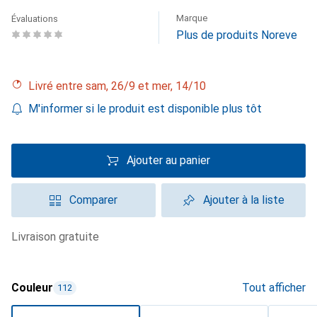
Marque
Évaluations
Plus de produits Noreve
Livré entre sam, 26/9 et mer, 14/10
M'informer si le produit est disponible plus tôt
Ajouter au panier
Comparer
Ajouter à la liste
livraison gratuite
Couleur
Tout afficher
112