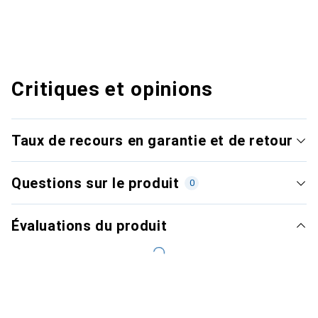
Critiques et opinions
Taux de recours en garantie et de retour
Questions sur le produit
0
Évaluations du produit