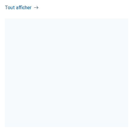
Tout afficher