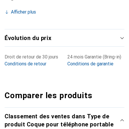
Afficher plus
Évolution du prix
Droit de retour de 30 jours
24 mois Garantie (Bring-in)
Conditions de retour
Conditions de garantie
Comparer les produits
Classement des ventes dans Type de
produit Coque pour téléphone portable