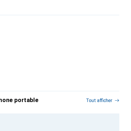
hone portable
Tout afficher