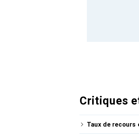
Critiques e
Taux de recours 