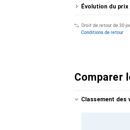
Évolution du prix
Droit de retour de 30 jo
Conditions de retour
Comparer l
Classement des v