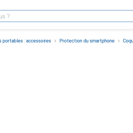
 portables : accessoires
Protection du smartphone
Coqu