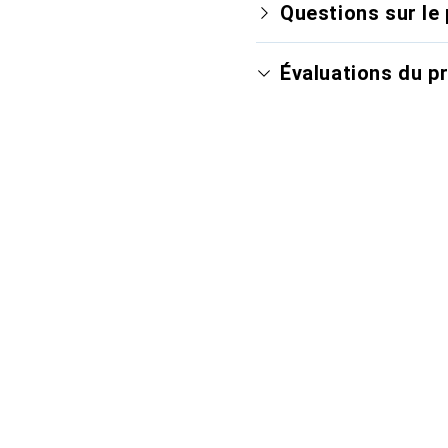
Questions sur le 
Évaluations du p