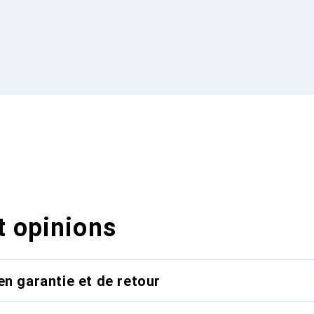
t opinions
en garantie et de retour