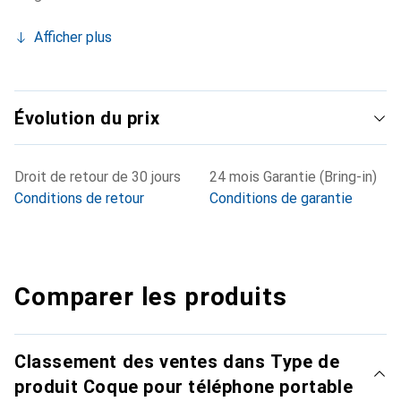
Afficher plus
Évolution du prix
Droit de retour de 30 jours
24 mois Garantie (Bring-in)
Conditions de retour
Conditions de garantie
Comparer les produits
Classement des ventes dans Type de
produit Coque pour téléphone portable