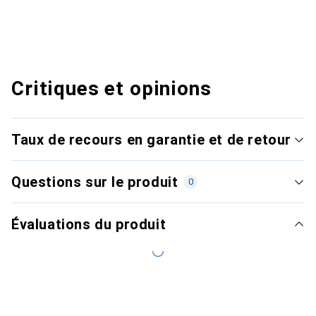
Critiques et opinions
Taux de recours en garantie et de retour
Questions sur le produit
0
Évaluations du produit