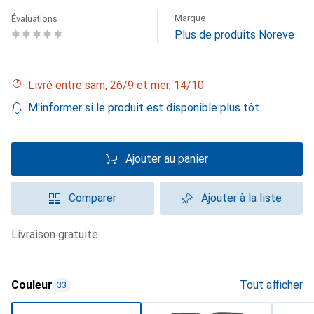
Marque
Évaluations
Plus de produits Noreve
Livré entre sam, 26/9 et mer, 14/10
M'informer si le produit est disponible plus tôt
Ajouter au panier
Comparer
Ajouter à la liste
livraison gratuite
Couleur
Tout afficher
33