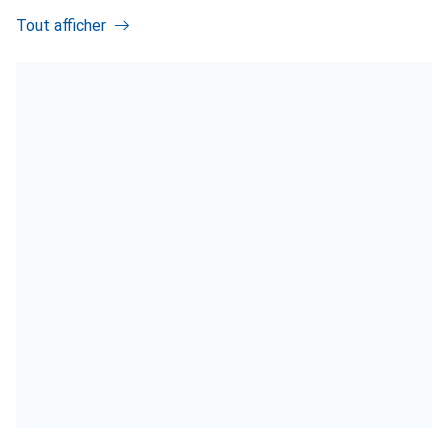
Tout afficher