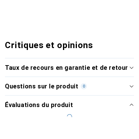
Critiques et opinions
Taux de recours en garantie et de retour
Questions sur le produit
0
Évaluations du produit