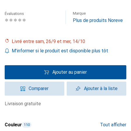
Marque
Évaluations
Plus de produits Noreve
Livré entre sam, 26/9 et mer, 14/10
M'informer si le produit est disponible plus tôt
Ajouter au panier
Comparer
Ajouter à la liste
livraison gratuite
Couleur
Tout afficher
110