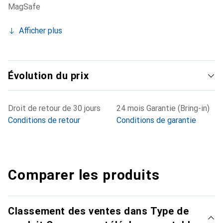
MagSafe
Afficher plus
Évolution du prix
Droit de retour de 30 jours
24 mois Garantie (Bring-in)
Conditions de retour
Conditions de garantie
Comparer les produits
Classement des ventes dans Type de