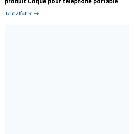
produit Coque pour téléphone portable
Tout afficher