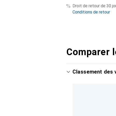
Droit de retour de 30 jo
Conditions de retour
Comparer l
Classement des v