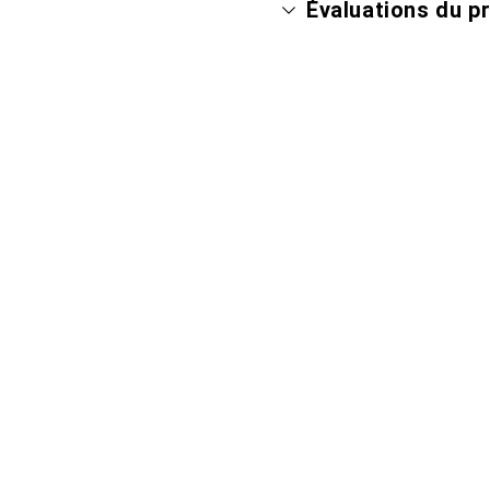
Évaluations du p