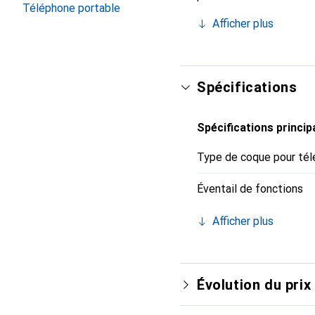
Téléphone portable
internationalement pour 
Afficher plus
exigeant.
Spécifications
Spécifications princip
Type de coque pour tél
Éventail de fonctions
Afficher plus
Évolution du prix