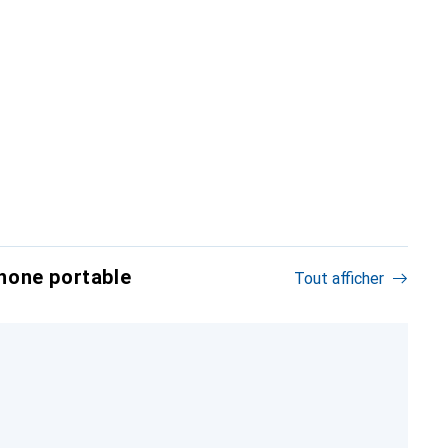
hone portable
Tout afficher