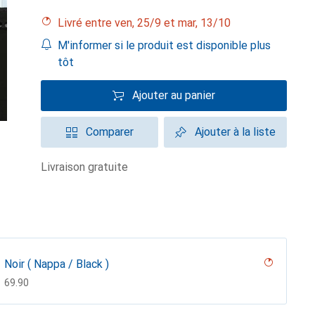
Livré entre ven, 25/9 et mar, 13/10
M'informer si le produit est disponible plus
tôt
Ajouter au panier
Comparer
Ajouter à la liste
livraison gratuite
Noir ( Nappa / Black )
CHF
69.90