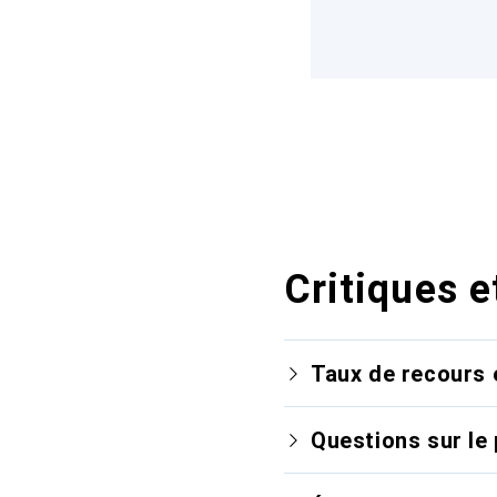
Critiques e
Taux de recours 
Questions sur le 