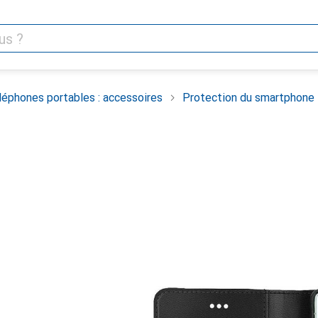
léphones portables : accessoires
Protection du smartphone