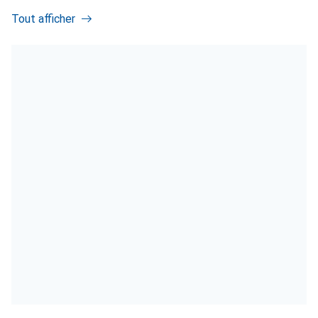
Tout afficher