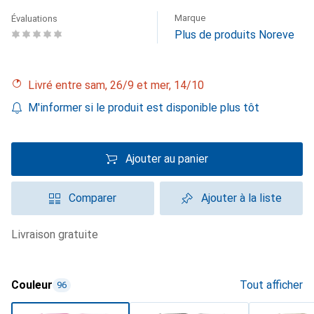
Marque
Évaluations
Plus de produits Noreve
Livré entre sam, 26/9 et mer, 14/10
M'informer si le produit est disponible plus tôt
Ajouter au panier
Comparer
Ajouter à la liste
livraison gratuite
Couleur
Tout afficher
96