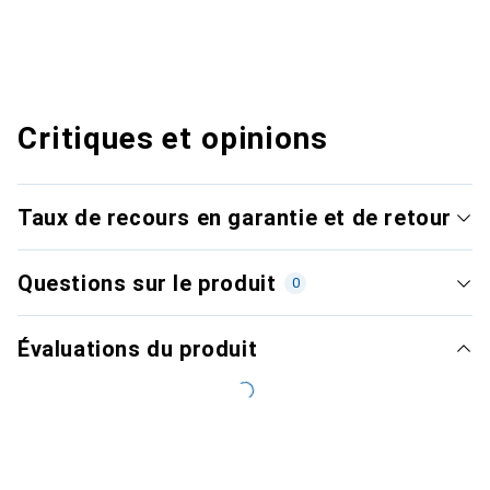
Critiques et opinions
Taux de recours en garantie et de retour
Questions sur le produit
0
Évaluations du produit