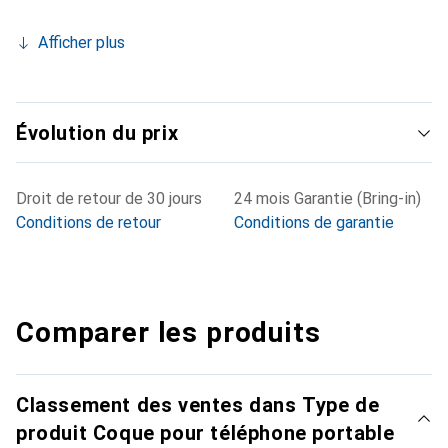
Afficher plus
Évolution du prix
Droit de retour de 30 jours
24 mois Garantie (Bring-in)
Conditions de retour
Conditions de garantie
Comparer les produits
Classement des ventes dans Type de
produit Coque pour téléphone portable