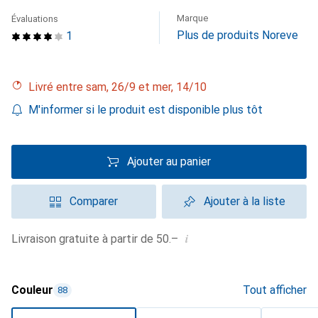
Marque
Évaluations
Plus de produits Noreve
1
Livré entre sam, 26/9 et mer, 14/10
M'informer si le produit est disponible plus tôt
Ajouter au panier
Comparer
Ajouter à la liste
i
Livraison gratuite à partir de 50.–
Couleur
Tout afficher
88