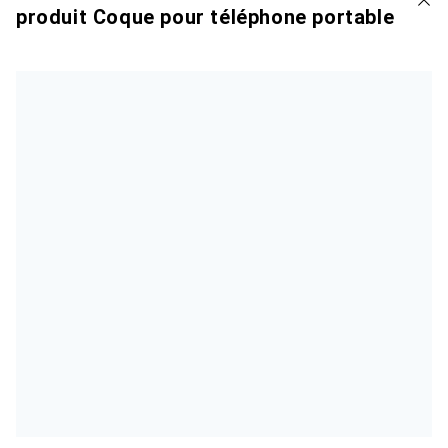
produit Coque pour téléphone portable