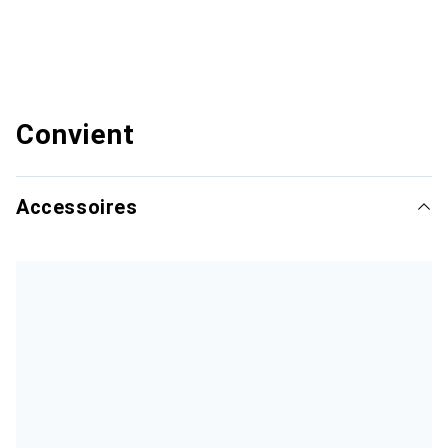
Convient
Accessoires