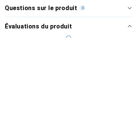
Questions sur le produit
0
Évaluations du produit