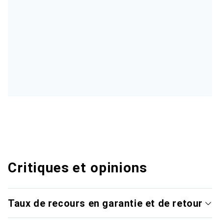
Critiques et opinions
Taux de recours en garantie et de retour