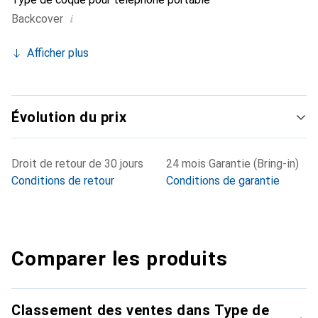
i
Backcover
Afficher plus
Évolution du prix
Droit de retour de 30 jours
24 mois Garantie (Bring-in)
Conditions de retour
Conditions de garantie
Comparer les produits
Classement des ventes dans Type de