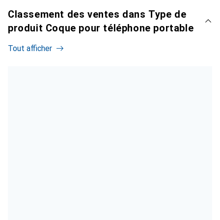
Classement des ventes dans Type de
produit Coque pour téléphone portable
Tout afficher