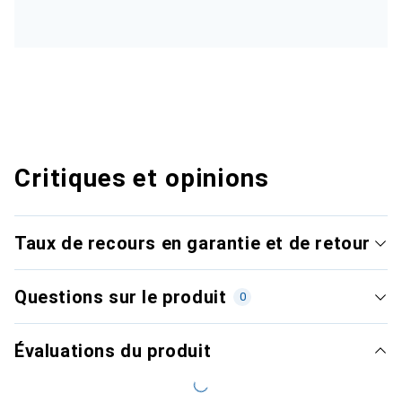
Critiques et opinions
Taux de recours en garantie et de retour
Questions sur le produit
0
Évaluations du produit