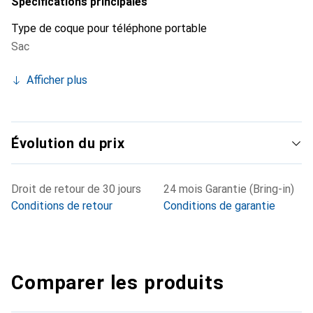
Spécifications principales
Type de coque pour téléphone portable
Sac
Afficher plus
Évolution du prix
Droit de retour de 30 jours
24 mois Garantie (Bring-in)
Conditions de retour
Conditions de garantie
Comparer les produits