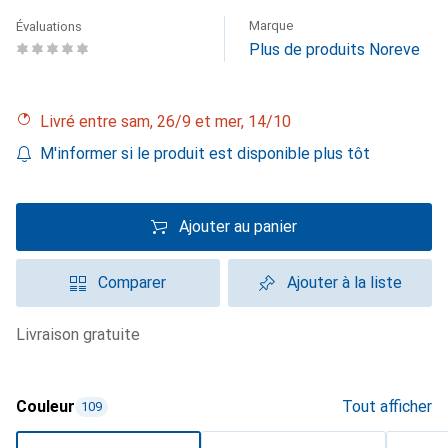
Marque
Évaluations
Plus de produits Noreve
Livré entre sam, 26/9 et mer, 14/10
M'informer si le produit est disponible plus tôt
Ajouter au panier
Comparer
Ajouter à la liste
livraison gratuite
Couleur
Tout afficher
109