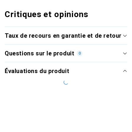
Critiques et opinions
Taux de recours en garantie et de retour
Questions sur le produit
0
Évaluations du produit