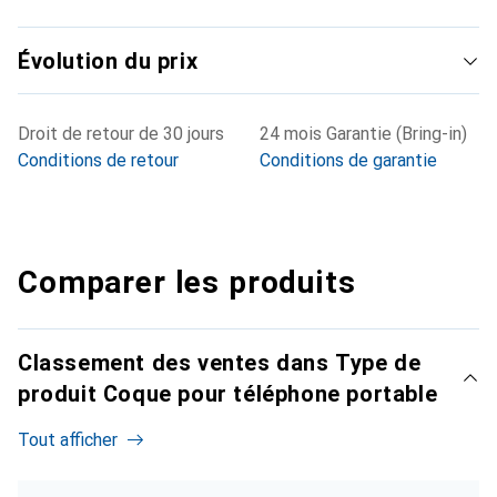
Évolution du prix
Droit de retour de 30 jours
24 mois Garantie (Bring-in)
Conditions de retour
Conditions de garantie
Comparer les produits
Classement des ventes dans Type de
produit Coque pour téléphone portable
Tout afficher