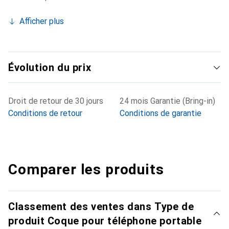
Afficher plus
Évolution du prix
Droit de retour de 30 jours
24 mois Garantie (Bring-in)
Conditions de retour
Conditions de garantie
Comparer les produits
Classement des ventes dans Type de
produit Coque pour téléphone portable