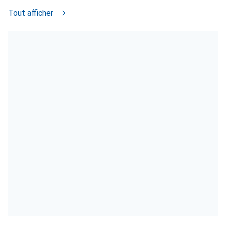
Tout afficher