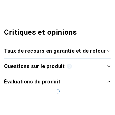
Critiques et opinions
Taux de recours en garantie et de retour
Questions sur le produit
0
Évaluations du produit