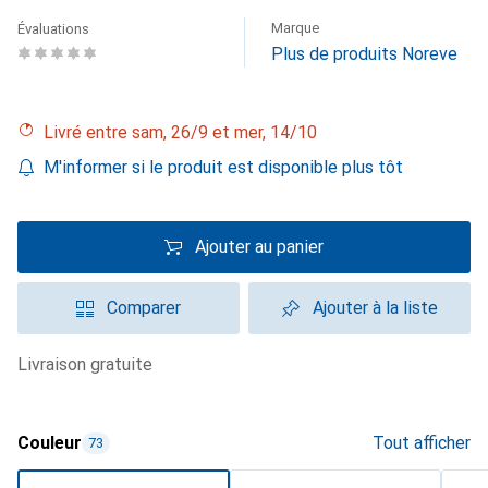
Marque
Évaluations
Plus de produits Noreve
Livré entre sam, 26/9 et mer, 14/10
M'informer si le produit est disponible plus tôt
Ajouter au panier
Comparer
Ajouter à la liste
livraison gratuite
Couleur
Tout afficher
73