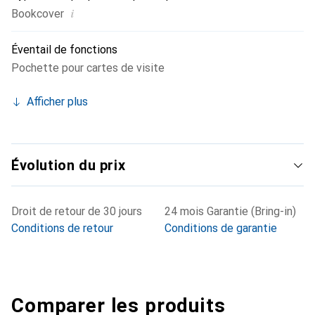
i
Bookcover
Éventail de fonctions
Pochette pour cartes de visite
Afficher plus
Évolution du prix
Droit de retour de 30 jours
24 mois Garantie (Bring-in)
Conditions de retour
Conditions de garantie
Comparer les produits