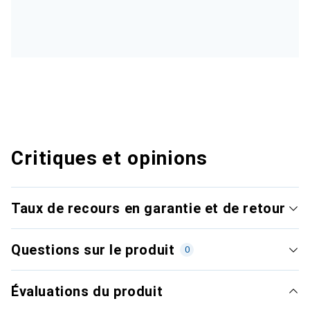
Critiques et opinions
Taux de recours en garantie et de retour
Questions sur le produit
0
Évaluations du produit