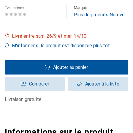
Marque
Évaluations
Plus de produits Noreve
Livré entre sam, 26/9 et mer, 14/10
M'informer si le produit est disponible plus tôt
Ajouter au panier
Comparer
Ajouter à la liste
livraison gratuite
Informations sur le produit