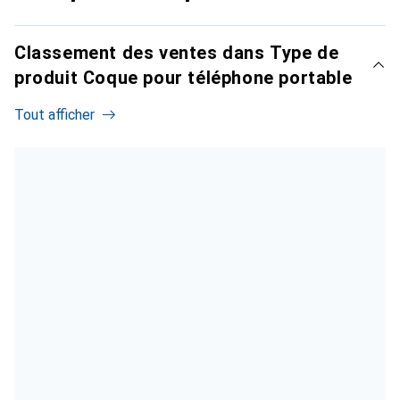
Classement des ventes dans Type de
produit Coque pour téléphone portable
Tout afficher