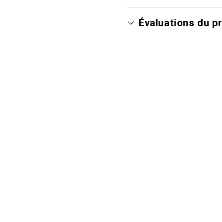
Évaluations du p