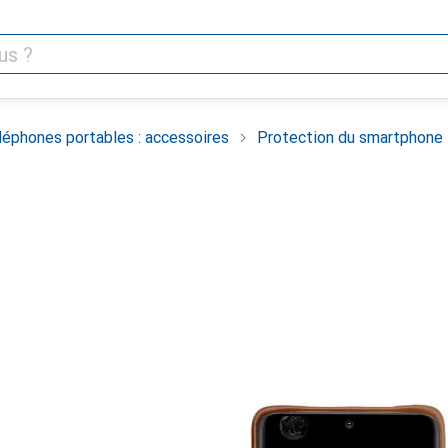
léphones portables : accessoires
Protection du smartphone