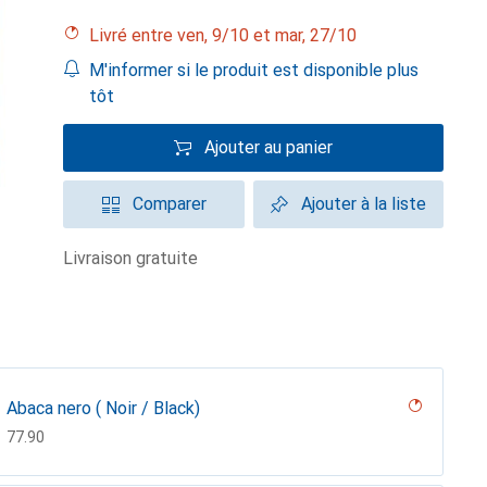
Livré entre ven, 9/10 et mar, 27/10
M'informer si le produit est disponible plus
tôt
Ajouter au panier
Comparer
Ajouter à la liste
livraison gratuite
Abaca nero ( Noir / Black)
CHF
77.90