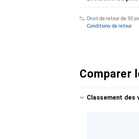
Droit de retour de 30 jo
Conditions de retour
Comparer l
Classement des v