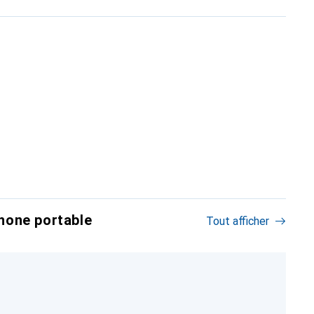
hone portable
Tout afficher