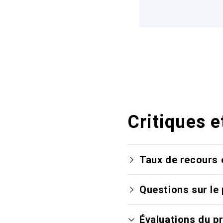
Critiques e
Taux de recours 
Questions sur le 
Évaluations du p