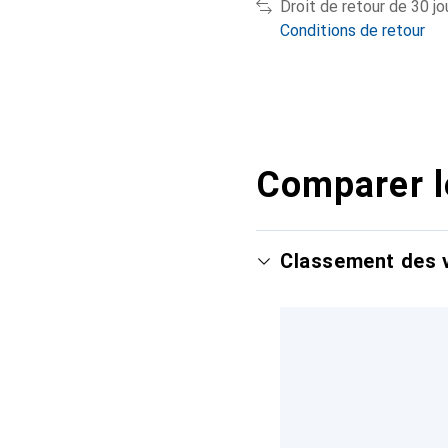
Droit de retour de 30 jo
Conditions de retour
Comparer l
Classement des v