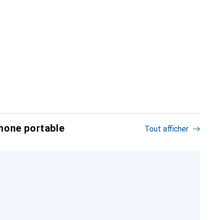
hone portable
Tout afficher