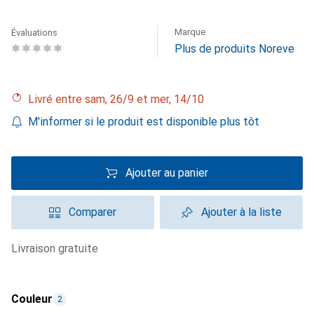
Marque
Évaluations
Plus de produits Noreve
Livré entre sam, 26/9 et mer, 14/10
M'informer si le produit est disponible plus tôt
Ajouter au panier
Comparer
Ajouter à la liste
livraison gratuite
Couleur
2