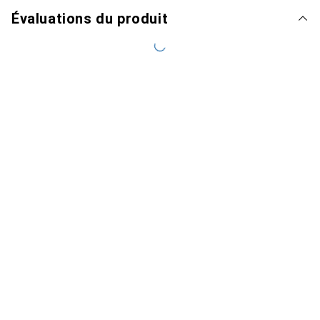
Évaluations du produit