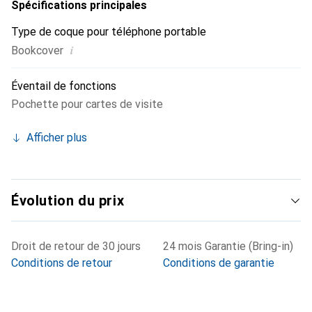
Spécifications principales
Type de coque pour téléphone portable
i
Bookcover
Éventail de fonctions
Pochette pour cartes de visite
Afficher plus
Évolution du prix
Droit de retour de 30 jours
24 mois Garantie (Bring-in)
Conditions de retour
Conditions de garantie