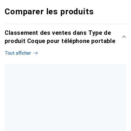
Comparer les produits
Classement des ventes dans Type de
produit Coque pour téléphone portable
Tout afficher