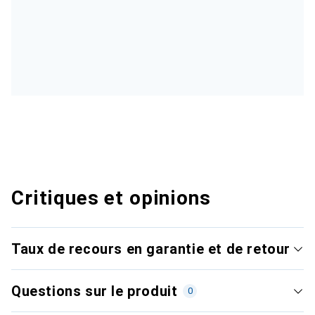
Critiques et opinions
Taux de recours en garantie et de retour
Questions sur le produit
0