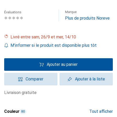
Marque
Évaluations
Plus de produits Noreve
Livré entre sam, 26/9 et mer, 14/10
M'informer si le produit est disponible plus tôt
Ajouter au panier
Comparer
Ajouter à la liste
livraison gratuite
Couleur
Tout afficher
80