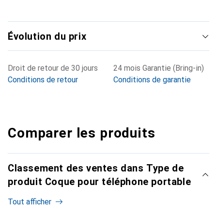
Évolution du prix
Droit de retour de 30 jours
24 mois Garantie (Bring-in)
Conditions de retour
Conditions de garantie
Comparer les produits
Classement des ventes dans Type de
produit Coque pour téléphone portable
Tout afficher