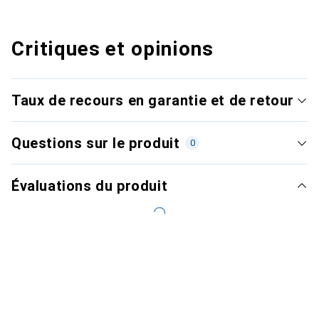
Critiques et opinions
Taux de recours en garantie et de retour
Questions sur le produit
0
Évaluations du produit