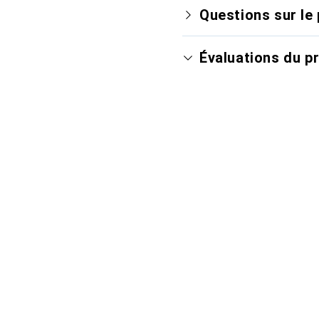
Questions sur le 
Évaluations du p