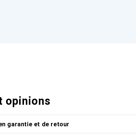
t opinions
en garantie et de retour