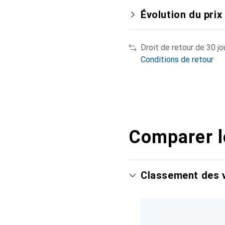
Évolution du prix
Droit de retour de 30 jo
Conditions de retour
Comparer l
Classement des v