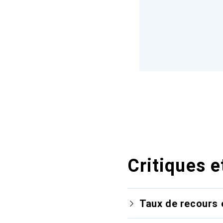
Critiques e
Taux de recours 