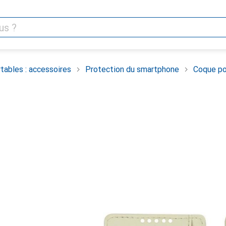
tables : accessoires
Protection du smartphone
Coque po