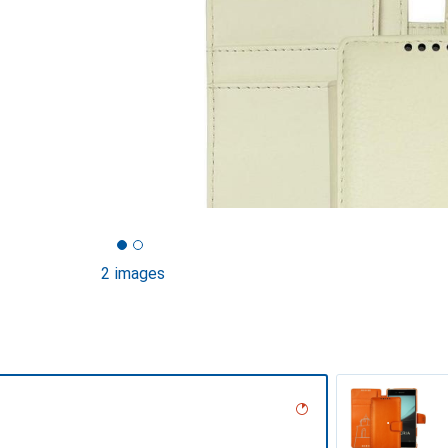
2 images