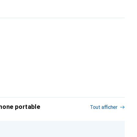
hone portable
Tout afficher