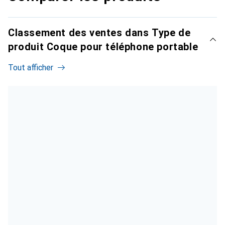
Classement des ventes dans Type de
produit Coque pour téléphone portable
Tout afficher