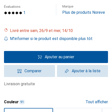
Marque
Évaluations
Plus de produits Noreve
1
Livré entre sam, 26/9 et mer, 14/10
M'informer si le produit est disponible plus tôt
Ajouter au panier
Comparer
Ajouter à la liste
livraison gratuite
Couleur
Tout afficher
91