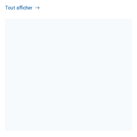
Tout afficher