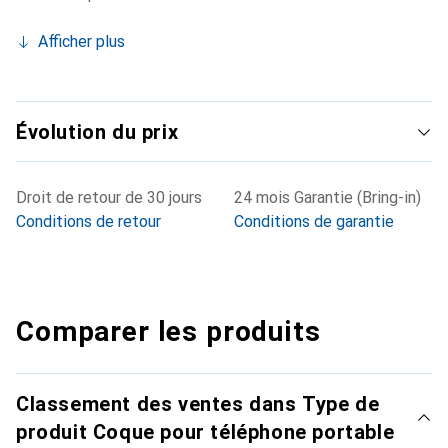
Afficher plus
Évolution du prix
Droit de retour de 30 jours
24 mois Garantie (Bring-in)
Conditions de retour
Conditions de garantie
Comparer les produits
Classement des ventes dans Type de
produit Coque pour téléphone portable