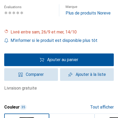
Marque
Évaluations
Plus de produits Noreve
Livré entre sam, 26/9 et mer, 14/10
M'informer si le produit est disponible plus tôt
Ajouter au panier
Comparer
Ajouter à la liste
livraison gratuite
Couleur
Tout afficher
35