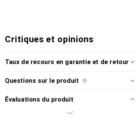
Critiques et opinions
Taux de recours en garantie et de retour
Questions sur le produit
0
Évaluations du produit