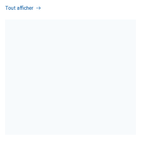
Tout afficher