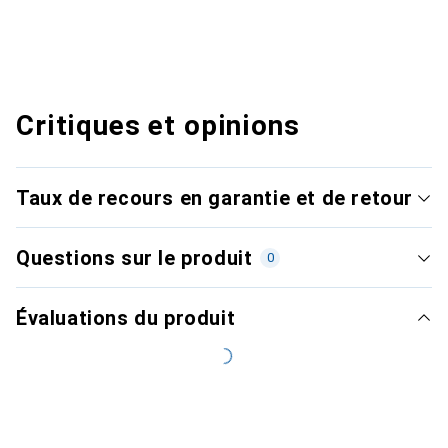
Critiques et opinions
Taux de recours en garantie et de retour
Questions sur le produit
0
Évaluations du produit