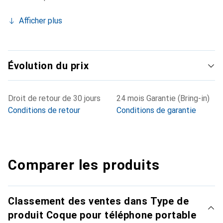
Afficher plus
Évolution du prix
Droit de retour de 30 jours
24 mois Garantie (Bring-in)
Conditions de retour
Conditions de garantie
Comparer les produits
Classement des ventes dans Type de
produit Coque pour téléphone portable