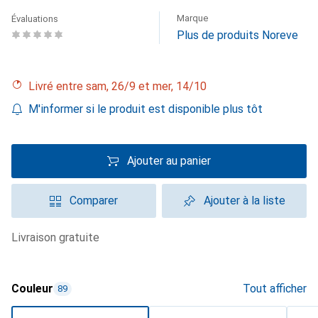
Marque
Évaluations
Plus de produits Noreve
Livré entre sam, 26/9 et mer, 14/10
M'informer si le produit est disponible plus tôt
Ajouter au panier
Comparer
Ajouter à la liste
livraison gratuite
Couleur
Tout afficher
89