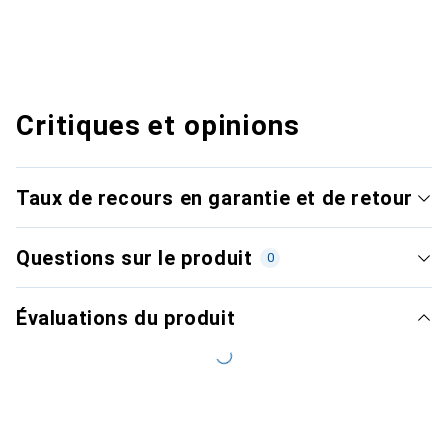
Critiques et opinions
Taux de recours en garantie et de retour
Questions sur le produit
0
Évaluations du produit