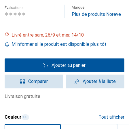
Marque
Évaluations
Plus de produits Noreve
Livré entre sam, 26/9 et mer, 14/10
M'informer si le produit est disponible plus tôt
Ajouter au panier
Comparer
Ajouter à la liste
livraison gratuite
Couleur
Tout afficher
88