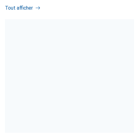
Tout afficher