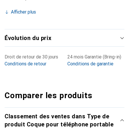
Afficher plus
Évolution du prix
Droit de retour de 30 jours
24 mois Garantie (Bring-in)
Conditions de retour
Conditions de garantie
Comparer les produits
Classement des ventes dans Type de
produit Coque pour téléphone portable