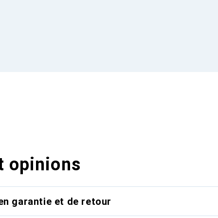
t opinions
en garantie et de retour