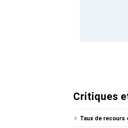
Critiques e
Taux de recours 