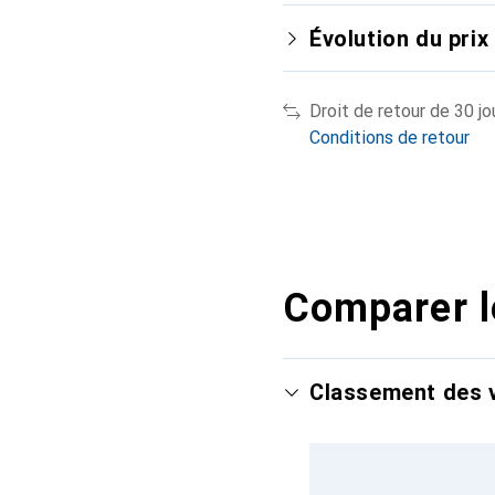
Évolution du prix
Droit de retour de 30 jo
Conditions de retour
Comparer l
Classement des v