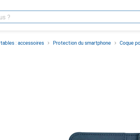
tables : accessoires
Protection du smartphone
Coque po