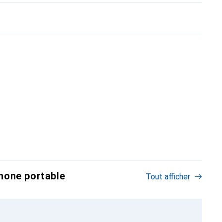
hone portable
Tout afficher