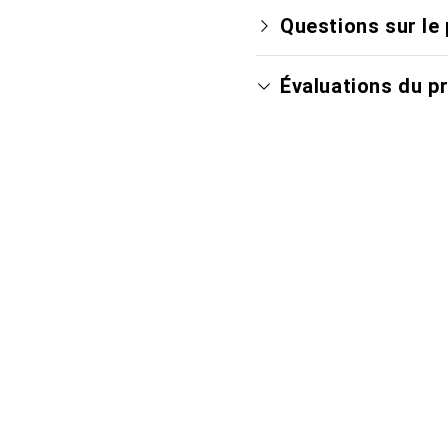
Questions sur le 
Évaluations du p