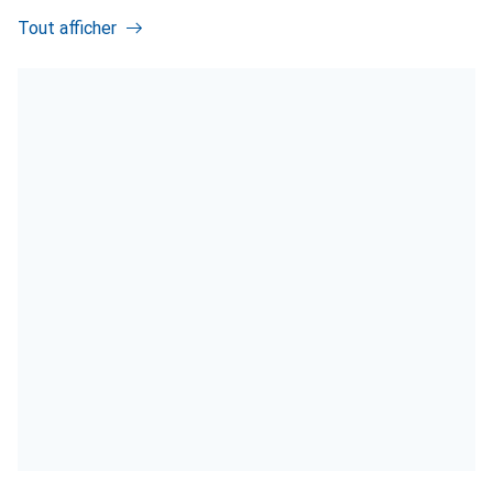
Tout afficher