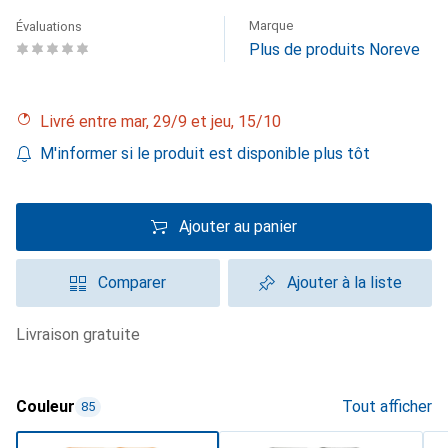
Marque
Évaluations
Plus de produits Noreve
Livré entre mar, 29/9 et jeu, 15/10
M'informer si le produit est disponible plus tôt
Ajouter au panier
Comparer
Ajouter à la liste
livraison gratuite
Couleur
Tout afficher
85