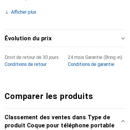
Afficher plus
Évolution du prix
Droit de retour de 30 jours
24 mois Garantie (Bring-in)
Conditions de retour
Conditions de garantie
Comparer les produits
Classement des ventes dans Type de
produit Coque pour téléphone portable