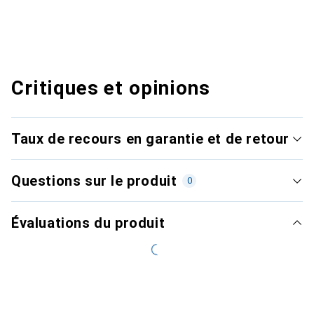
Critiques et opinions
Taux de recours en garantie et de retour
Questions sur le produit
0
Évaluations du produit