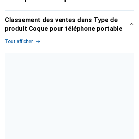
Classement des ventes dans Type de
produit Coque pour téléphone portable
Tout afficher