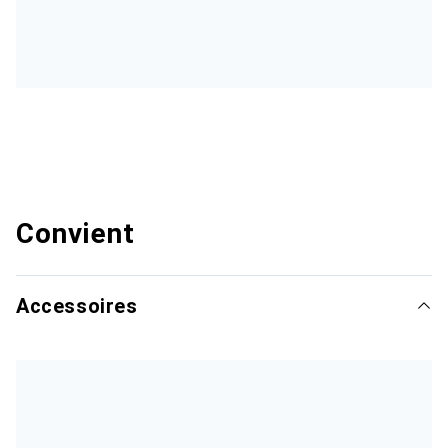
Convient
Accessoires