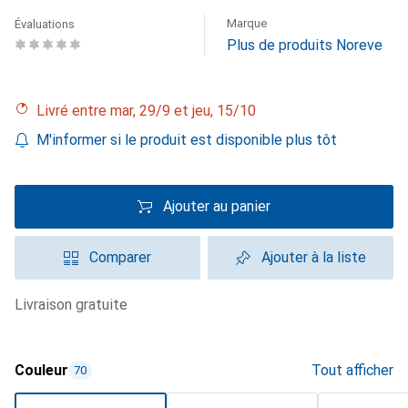
Marque
Évaluations
Plus de produits Noreve
Livré entre mar, 29/9 et jeu, 15/10
M'informer si le produit est disponible plus tôt
Ajouter au panier
Comparer
Ajouter à la liste
livraison gratuite
Couleur
Tout afficher
70