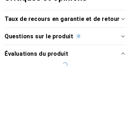
Taux de recours en garantie et de retour
Questions sur le produit
0
Évaluations du produit