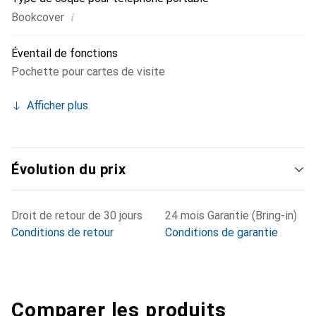
i
Bookcover
Éventail de fonctions
Pochette pour cartes de visite
Afficher plus
Évolution du prix
Droit de retour de 30 jours
24 mois Garantie (Bring-in)
Conditions de retour
Conditions de garantie
Comparer les produits