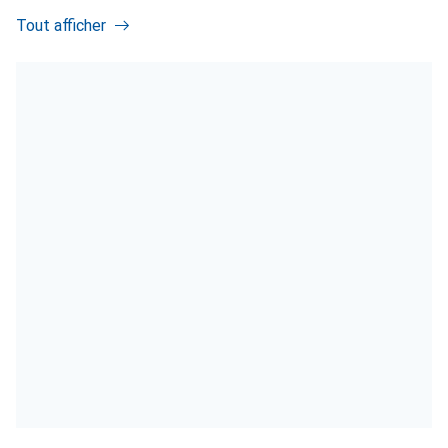
Tout afficher