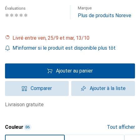
Marque
Évaluations
Plus de produits Noreve
Livré entre ven, 25/9 et mar, 13/10
M'informer si le produit est disponible plus tôt
Ajouter au panier
Comparer
Ajouter à la liste
livraison gratuite
Couleur
Tout afficher
86