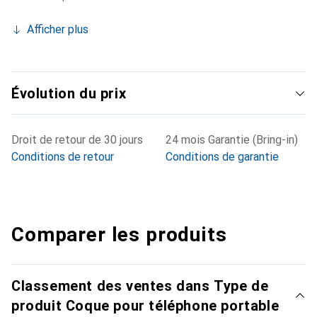
Afficher plus
Évolution du prix
Droit de retour de 30 jours
24 mois Garantie (Bring-in)
Conditions de retour
Conditions de garantie
Comparer les produits
Classement des ventes dans Type de
produit Coque pour téléphone portable