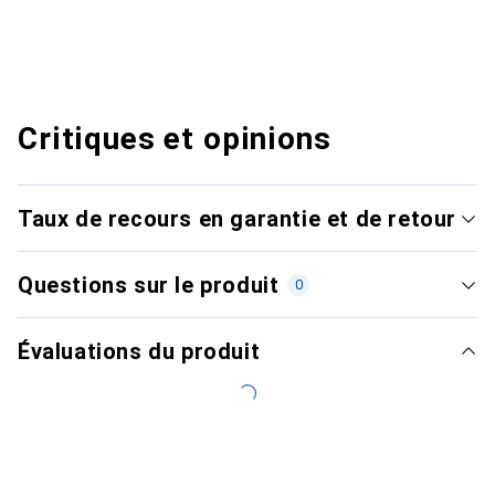
Critiques et opinions
Taux de recours en garantie et de retour
Questions sur le produit
0
Évaluations du produit