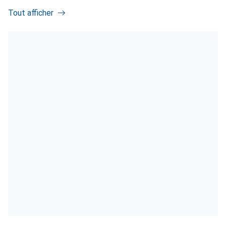
Tout afficher