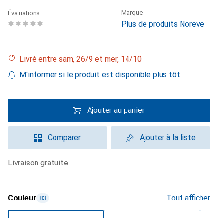
Marque
Évaluations
Plus de produits Noreve
Livré entre sam, 26/9 et mer, 14/10
M'informer si le produit est disponible plus tôt
Ajouter au panier
Comparer
Ajouter à la liste
livraison gratuite
Couleur
Tout afficher
83