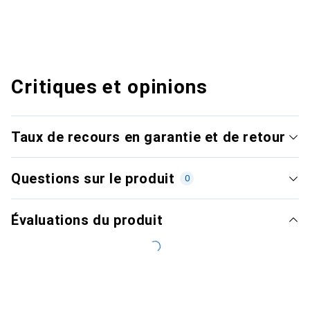
Critiques et opinions
Taux de recours en garantie et de retour
Questions sur le produit
0
Évaluations du produit