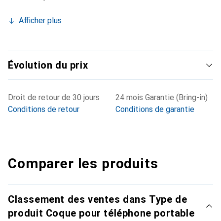
Afficher plus
Évolution du prix
Droit de retour de 30 jours
24 mois Garantie (Bring-in)
Conditions de retour
Conditions de garantie
Comparer les produits
Classement des ventes dans Type de
produit Coque pour téléphone portable