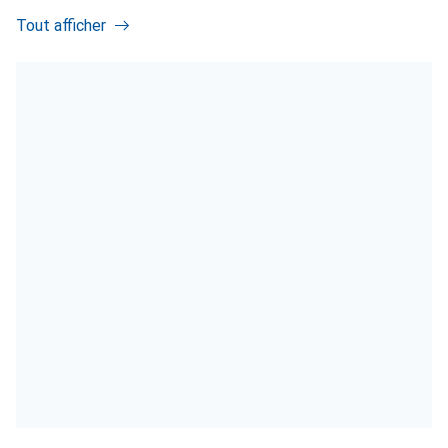
Tout afficher