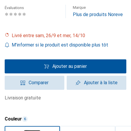
Marque
Évaluations
Plus de produits Noreve
Livré entre sam, 26/9 et mer, 14/10
M'informer si le produit est disponible plus tôt
Ajouter au panier
Comparer
Ajouter à la liste
livraison gratuite
Couleur
6