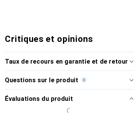
Critiques et opinions
Taux de recours en garantie et de retour
Questions sur le produit
0
Évaluations du produit