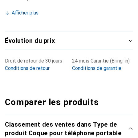
Afficher plus
Évolution du prix
Droit de retour de 30 jours
24 mois Garantie (Bring-in)
Conditions de retour
Conditions de garantie
Comparer les produits
Classement des ventes dans Type de
produit Coque pour téléphone portable