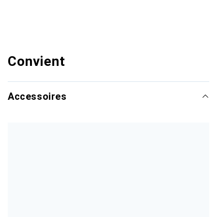
Convient
Accessoires