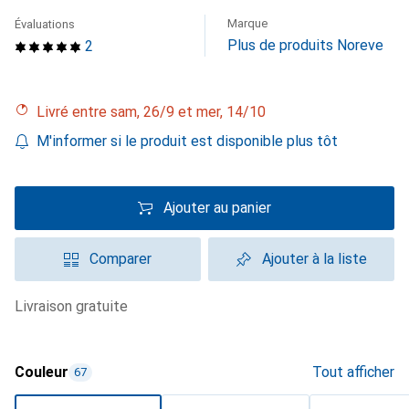
Marque
Évaluations
Plus de produits Noreve
2
Livré entre sam, 26/9 et mer, 14/10
M'informer si le produit est disponible plus tôt
Ajouter au panier
Comparer
Ajouter à la liste
livraison gratuite
Couleur
Tout afficher
67