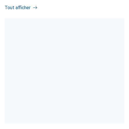
Tout afficher