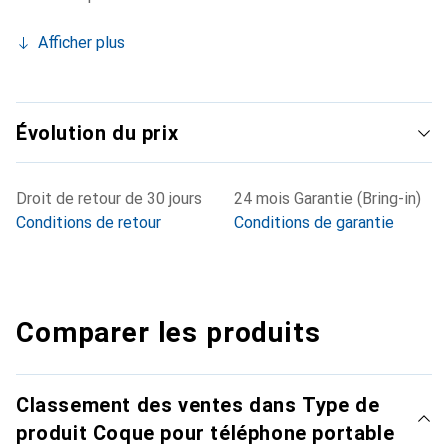
Afficher plus
Évolution du prix
Droit de retour de 30 jours
24 mois Garantie (Bring-in)
Conditions de retour
Conditions de garantie
Comparer les produits
Classement des ventes dans Type de
produit Coque pour téléphone portable