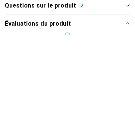
Questions sur le produit
0
Évaluations du produit