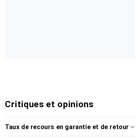
Critiques et opinions
Taux de recours en garantie et de retour