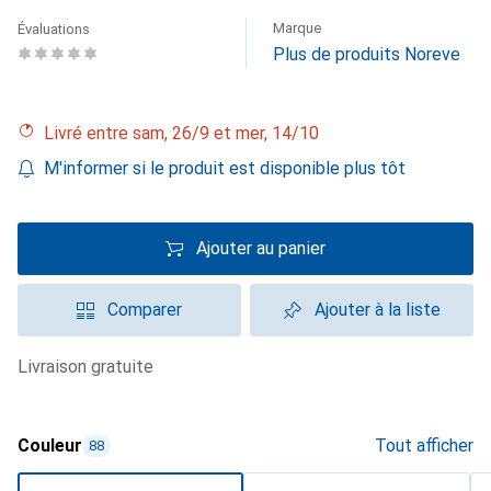
Marque
Évaluations
Plus de produits Noreve
Livré entre sam, 26/9 et mer, 14/10
M'informer si le produit est disponible plus tôt
Ajouter au panier
Comparer
Ajouter à la liste
livraison gratuite
Couleur
Tout afficher
88