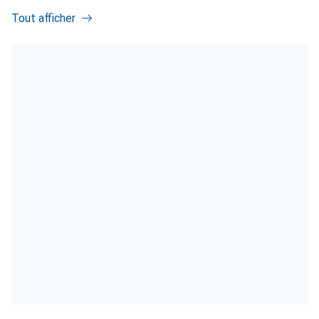
Tout afficher