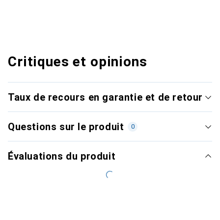
Critiques et opinions
Taux de recours en garantie et de retour
Questions sur le produit
0
Évaluations du produit