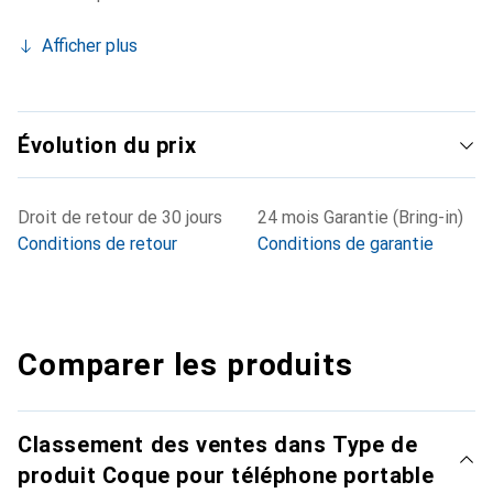
Afficher plus
Évolution du prix
Droit de retour de 30 jours
24 mois Garantie (Bring-in)
Conditions de retour
Conditions de garantie
Comparer les produits
Classement des ventes dans Type de
produit Coque pour téléphone portable