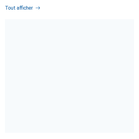
Tout afficher