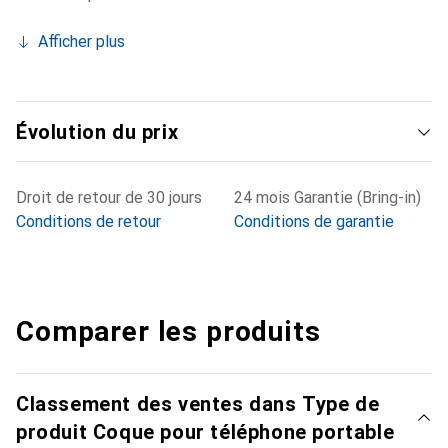
Afficher plus
Évolution du prix
Droit de retour de 30 jours
24 mois Garantie (Bring-in)
Conditions de retour
Conditions de garantie
Comparer les produits
Classement des ventes dans Type de
produit Coque pour téléphone portable