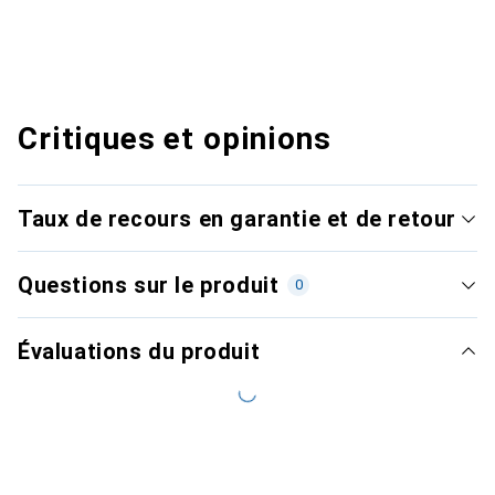
Critiques et opinions
Taux de recours en garantie et de retour
Questions sur le produit
0
Évaluations du produit