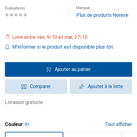
Marque
Évaluations
Plus de produits Noreve
Livré entre ven, 9/10 et mar, 27/10
M'informer si le produit est disponible plus tôt
Ajouter au panier
Comparer
Ajouter à la liste
livraison gratuite
Couleur
Tout afficher
91