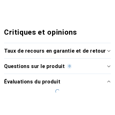
Critiques et opinions
Taux de recours en garantie et de retour
Questions sur le produit
0
Évaluations du produit