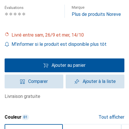
Marque
Évaluations
Plus de produits Noreve
Livré entre sam, 26/9 et mer, 14/10
M'informer si le produit est disponible plus tôt
Ajouter au panier
Comparer
Ajouter à la liste
livraison gratuite
Couleur
Tout afficher
81