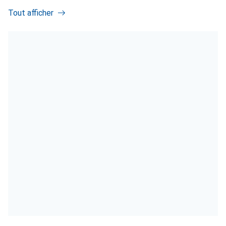
Tout afficher