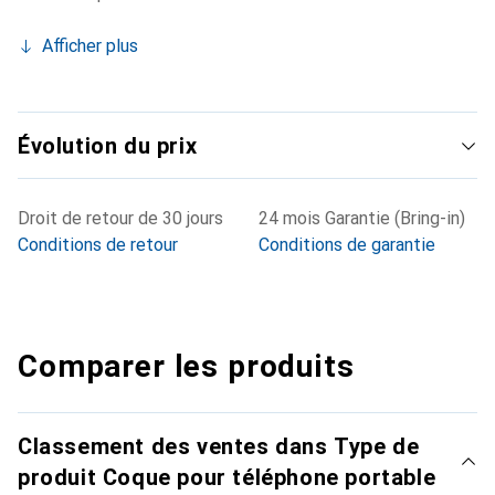
Afficher plus
Évolution du prix
Droit de retour de 30 jours
24 mois Garantie (Bring-in)
Conditions de retour
Conditions de garantie
Comparer les produits
Classement des ventes dans Type de
produit Coque pour téléphone portable