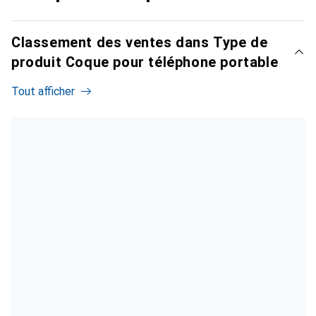
Classement des ventes dans Type de
produit Coque pour téléphone portable
Tout afficher