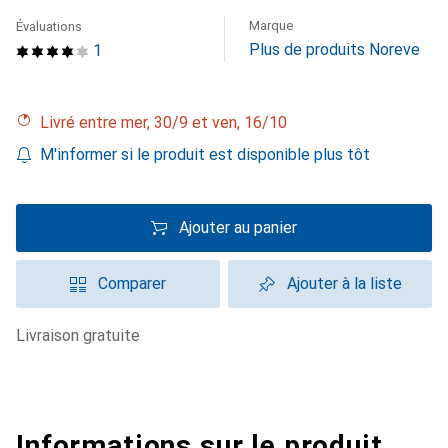
Marque
Évaluations
Plus de produits Noreve
1
Livré entre mer, 30/9 et ven, 16/10
M'informer si le produit est disponible plus tôt
Ajouter au panier
Comparer
Ajouter à la liste
livraison gratuite
Informations sur le produit