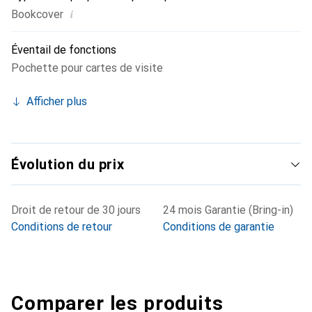
i
Bookcover
Éventail de fonctions
Pochette pour cartes de visite
Afficher plus
Évolution du prix
Droit de retour de 30 jours
24 mois Garantie (Bring-in)
Conditions de retour
Conditions de garantie
Comparer les produits