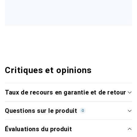
Critiques et opinions
Taux de recours en garantie et de retour
Questions sur le produit
0
Évaluations du produit