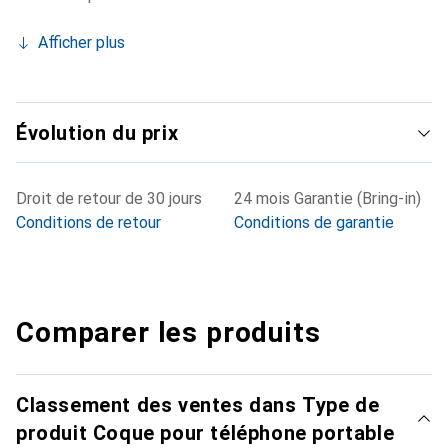
Afficher plus
Évolution du prix
Droit de retour de 30 jours
24 mois Garantie (Bring-in)
Conditions de retour
Conditions de garantie
Comparer les produits
Classement des ventes dans Type de
produit Coque pour téléphone portable