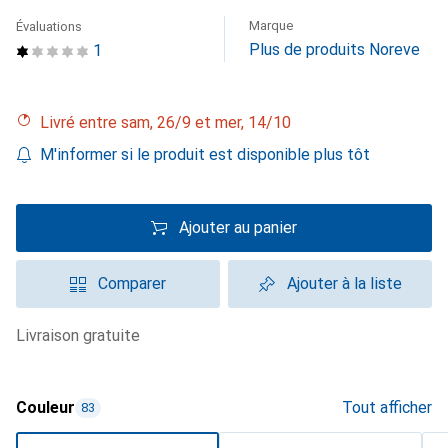
Marque
Évaluations
Plus de produits Noreve
1
Livré entre sam, 26/9 et mer, 14/10
M'informer si le produit est disponible plus tôt
Ajouter au panier
Comparer
Ajouter à la liste
livraison gratuite
Couleur
Tout afficher
83