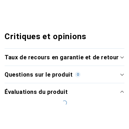
Critiques et opinions
Taux de recours en garantie et de retour
Questions sur le produit
0
Évaluations du produit