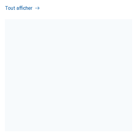
Tout afficher