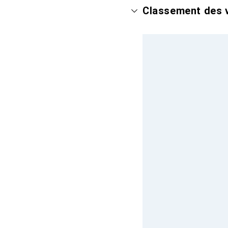
Classement des v