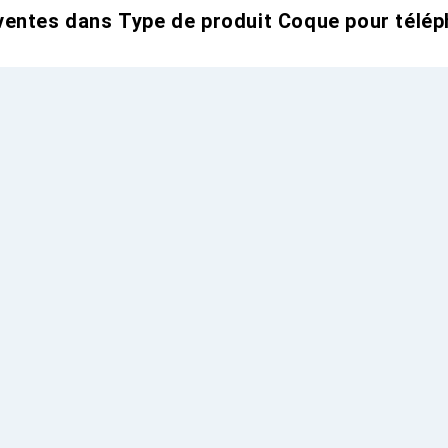
entes dans Type de produit Coque pour télép