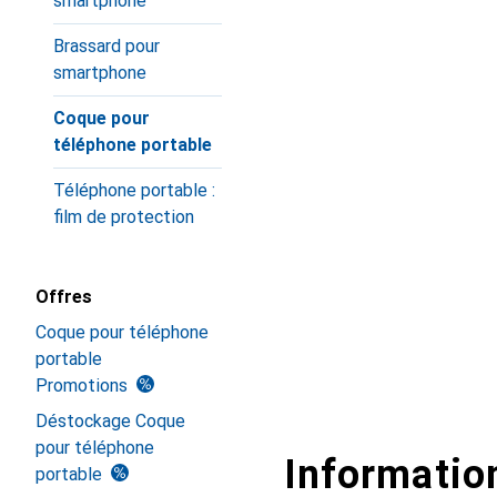
smartphone
Brassard pour
smartphone
Coque pour
téléphone portable
Téléphone portable :
film de protection
Offres
Coque pour téléphone
portable
Promotions
Déstockage Coque
pour téléphone
Information
portable