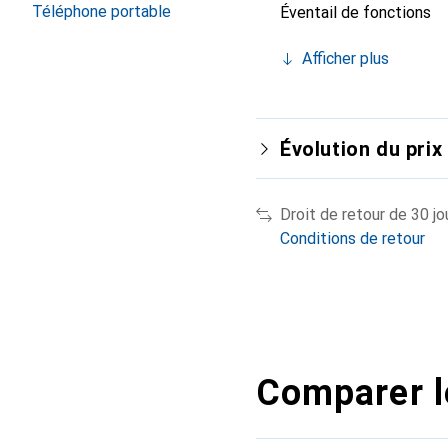
Téléphone portable
Éventail de fonctions
Afficher plus
Évolution du prix
Droit de retour de 30 jo
Conditions de retour
Comparer l