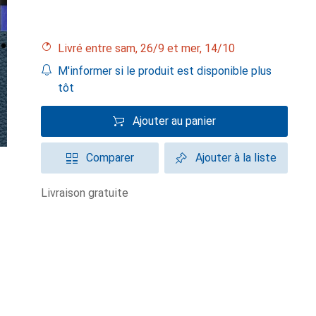
Livré entre sam, 26/9 et mer, 14/10
M'informer si le produit est disponible plus
tôt
Ajouter au panier
Comparer
Ajouter à la liste
livraison gratuite