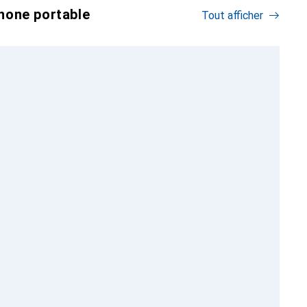
hone portable
Tout afficher