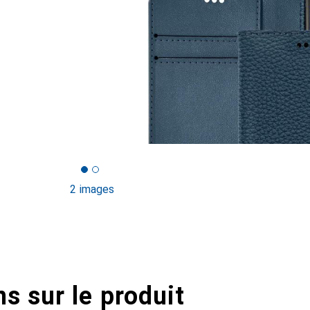
2 images
s sur le produit