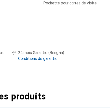
Pochette pour cartes de visite
urs
24 mois Garantie (Bring-in)
Conditions de garantie
es produits