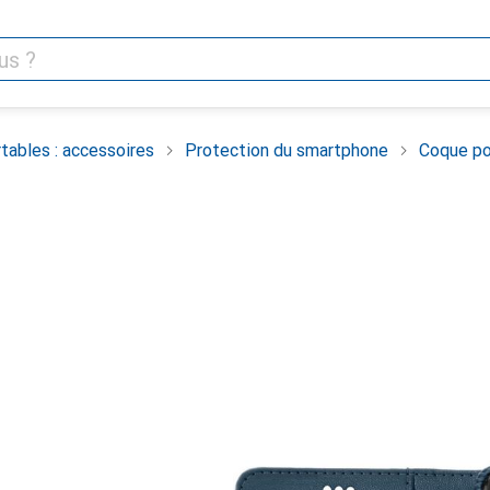
tables : accessoires
Protection du smartphone
Coque po