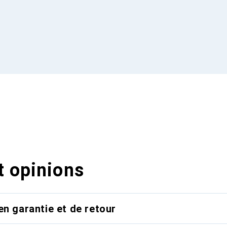
t opinions
en garantie et de retour