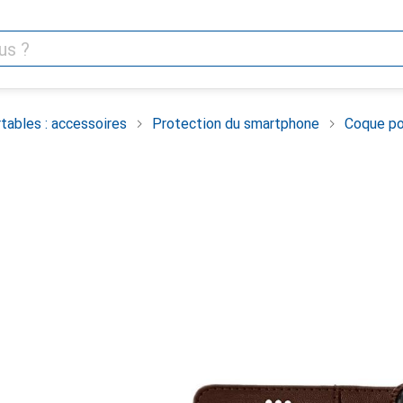
tables : accessoires
Protection du smartphone
Coque po