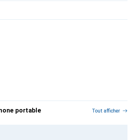
hone portable
Tout afficher