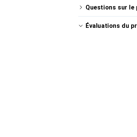
Questions sur le 
Évaluations du p