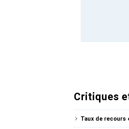
Critiques e
Taux de recours 