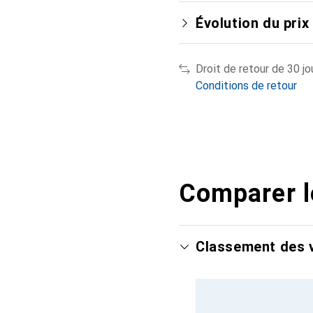
Évolution du prix
Droit de retour de 30 jo
Conditions de retour
Comparer l
Classement des v