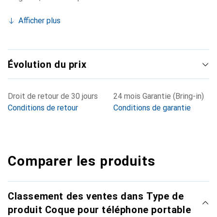
Afficher plus
Évolution du prix
Droit de retour de 30 jours
24 mois Garantie (Bring-in)
Conditions de retour
Conditions de garantie
Comparer les produits
Classement des ventes dans Type de
produit Coque pour téléphone portable