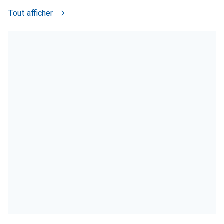
Tout afficher