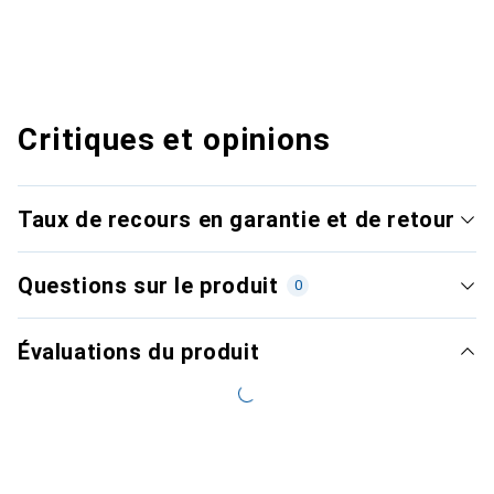
Critiques et opinions
Taux de recours en garantie et de retour
Questions sur le produit
0
Évaluations du produit