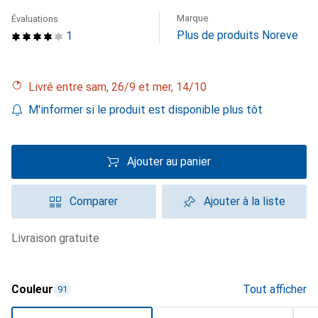
Marque
Évaluations
Plus de produits Noreve
1
Livré entre sam, 26/9 et mer, 14/10
M'informer si le produit est disponible plus tôt
Ajouter au panier
Comparer
Ajouter à la liste
livraison gratuite
Couleur
Tout afficher
91