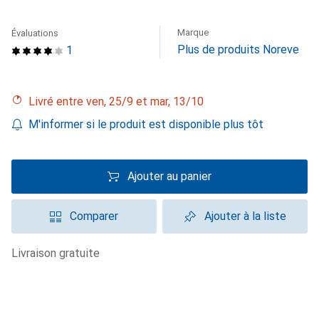
Marque
Évaluations
Plus de produits Noreve
1
Livré entre ven, 25/9 et mar, 13/10
M'informer si le produit est disponible plus tôt
Ajouter au panier
Comparer
Ajouter à la liste
livraison gratuite