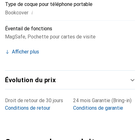
Type de coque pour téléphone portable
i
Bookcover
Éventail de fonctions
MagSafe
,
Pochette pour cartes de visite
Afficher plus
Évolution du prix
Droit de retour de 30 jours
24 mois Garantie (Bring-in)
Conditions de retour
Conditions de garantie