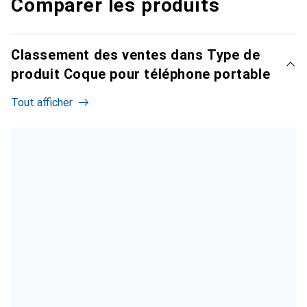
Comparer les produits
Classement des ventes dans Type de
produit Coque pour téléphone portable
Tout afficher