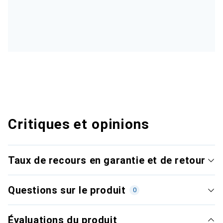
Critiques et opinions
Taux de recours en garantie et de retour
Questions sur le produit
0
Évaluations du produit