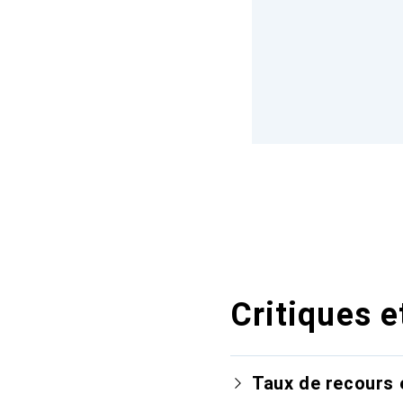
Critiques e
Taux de recours 