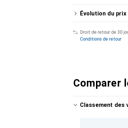
Évolution du prix
Droit de retour de 30 jo
Conditions de retour
Comparer l
Classement des v