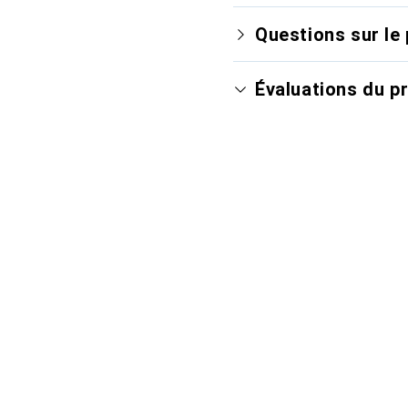
Questions sur le 
Évaluations du p