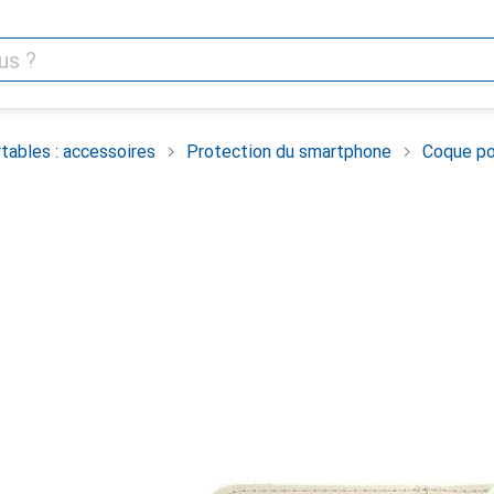
tables : accessoires
Protection du smartphone
Coque po