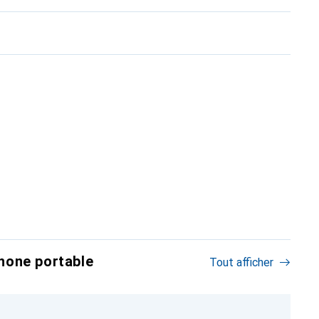
hone portable
Tout afficher