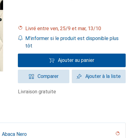
Livré entre ven, 25/9 et mar, 13/10
M'informer si le produit est disponible plus
tôt
Ajouter au panier
Comparer
Ajouter à la liste
livraison gratuite
Abaca Nero