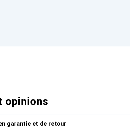
t opinions
en garantie et de retour