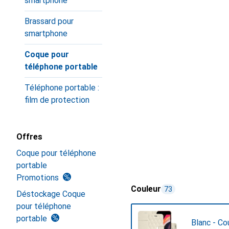
smartphone
Brassard pour
smartphone
Coque pour
téléphone portable
Téléphone portable :
film de protection
Offres
Coque pour téléphone
portable
Promotions
Couleur
73
Déstockage Coque
pour téléphone
portable
Blanc - Co