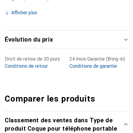
Afficher plus
Évolution du prix
Droit de retour de 30 jours
24 mois Garantie (Bring-in)
Conditions de retour
Conditions de garantie
Comparer les produits
Classement des ventes dans Type de
produit Coque pour téléphone portable