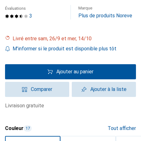
Marque
Évaluations
Plus de produits Noreve
3
Livré entre sam, 26/9 et mer, 14/10
M'informer si le produit est disponible plus tôt
Ajouter au panier
Comparer
Ajouter à la liste
livraison gratuite
Couleur
Tout afficher
17