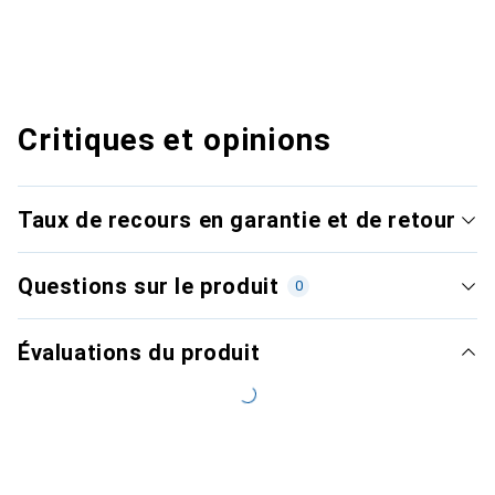
Critiques et opinions
Taux de recours en garantie et de retour
Questions sur le produit
0
Évaluations du produit