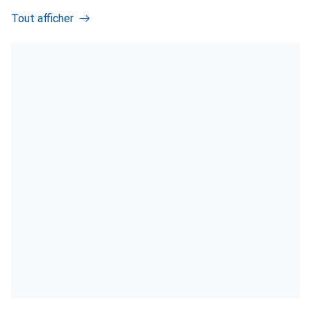
Tout afficher