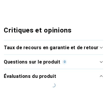
Critiques et opinions
Taux de recours en garantie et de retour
Questions sur le produit
0
Évaluations du produit