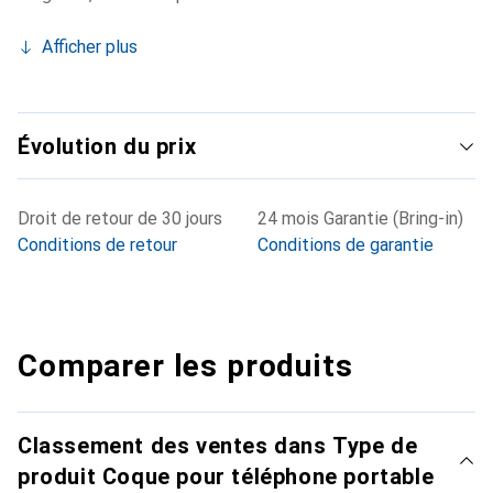
Afficher plus
Évolution du prix
Droit de retour de 30 jours
24 mois Garantie (Bring-in)
Conditions de retour
Conditions de garantie
Comparer les produits
Classement des ventes dans Type de
produit Coque pour téléphone portable