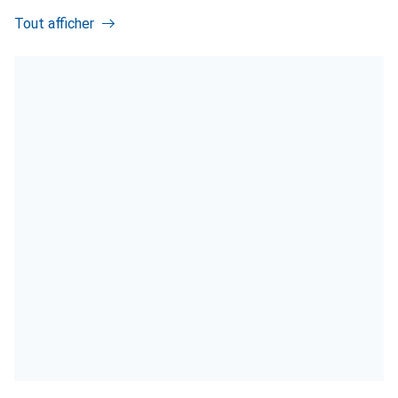
Tout afficher