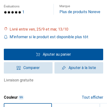
Marque
Évaluations
Plus de produits Noreve
1
Livré entre ven, 25/9 et mar, 13/10
M'informer si le produit est disponible plus tôt
Ajouter au panier
Comparer
Ajouter à la liste
livraison gratuite
Couleur
Tout afficher
99