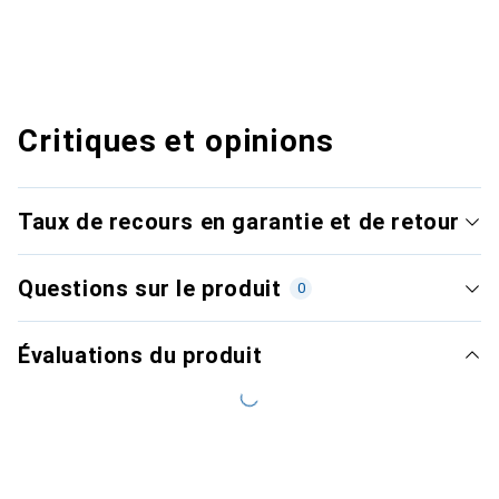
Critiques et opinions
Taux de recours en garantie et de retour
Questions sur le produit
0
Évaluations du produit