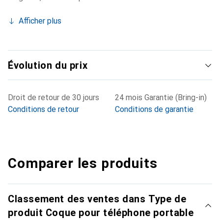
Afficher plus
Évolution du prix
Droit de retour de 30 jours
24 mois Garantie (Bring-in)
Conditions de retour
Conditions de garantie
Comparer les produits
Classement des ventes dans Type de
produit Coque pour téléphone portable