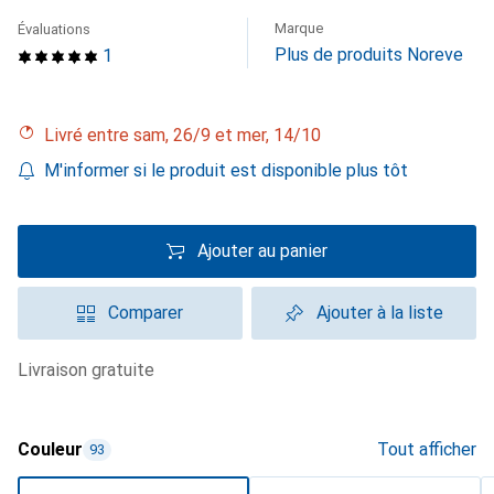
Marque
Évaluations
Plus de produits Noreve
1
Livré entre sam, 26/9 et mer, 14/10
M'informer si le produit est disponible plus tôt
Ajouter au panier
Comparer
Ajouter à la liste
livraison gratuite
Couleur
Tout afficher
93