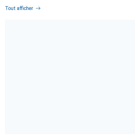
Tout afficher