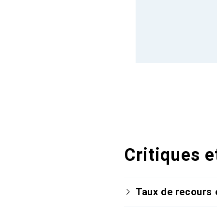
Critiques e
Taux de recours 