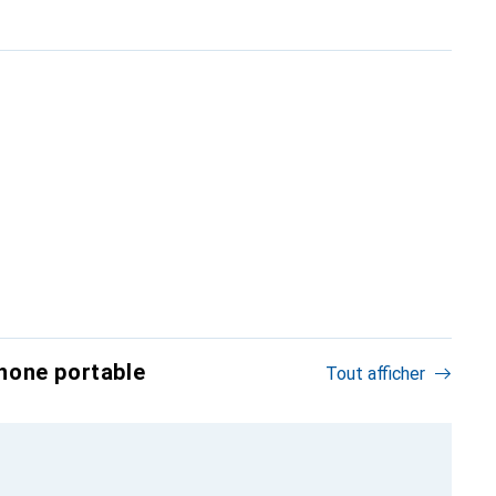
hone portable
Tout afficher