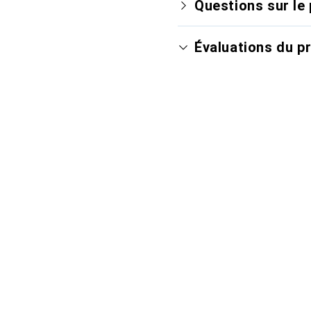
Questions sur le 
Évaluations du p