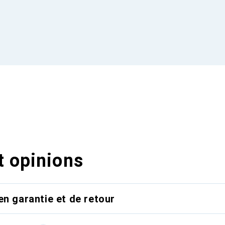
t opinions
en garantie et de retour