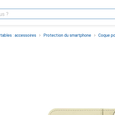
tables : accessoires
Protection du smartphone
Coque po