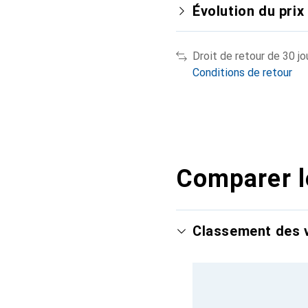
Évolution du prix
Droit de retour de 30 jo
Conditions de retour
Comparer l
Classement des v