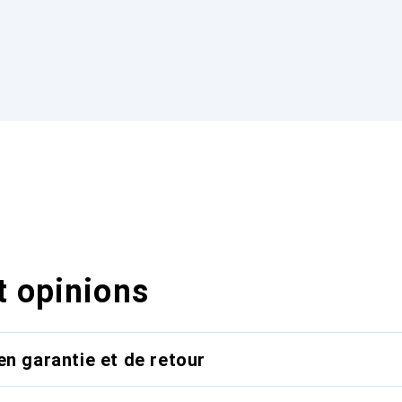
t opinions
en garantie et de retour