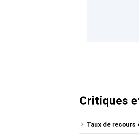
Critiques e
Taux de recours 