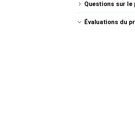
Questions sur le 
Évaluations du p