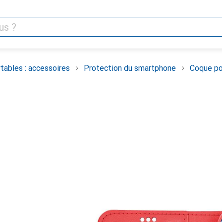
tables : accessoires
Protection du smartphone
Coque po