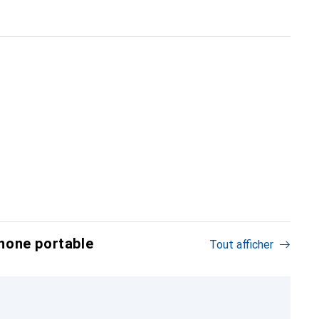
hone portable
Tout afficher