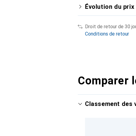
Évolution du prix
Droit de retour de 30 jo
Conditions de retour
Comparer l
Classement des v