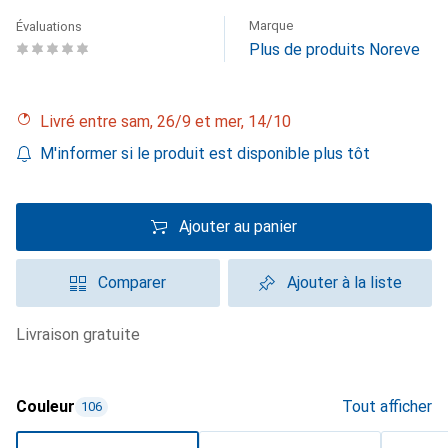
Marque
Évaluations
Plus de produits Noreve
Livré entre sam, 26/9 et mer, 14/10
M'informer si le produit est disponible plus tôt
Ajouter au panier
Comparer
Ajouter à la liste
livraison gratuite
Couleur
Tout afficher
106