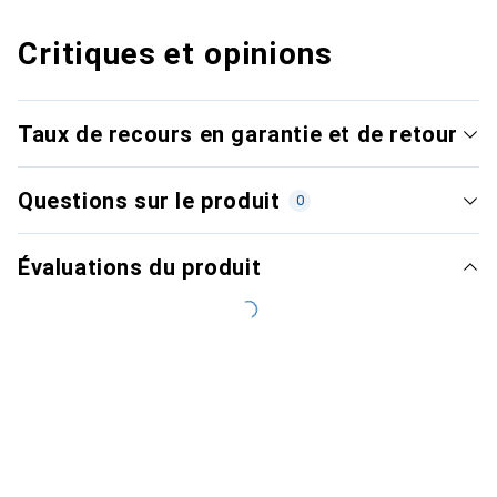
Critiques et opinions
Taux de recours en garantie et de retour
Questions sur le produit
0
Évaluations du produit