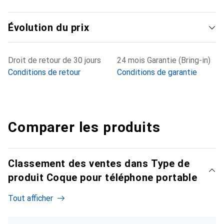
Évolution du prix
Droit de retour de 30 jours
24 mois Garantie (Bring-in)
Conditions de retour
Conditions de garantie
Comparer les produits
Classement des ventes dans Type de
produit Coque pour téléphone portable
Tout afficher