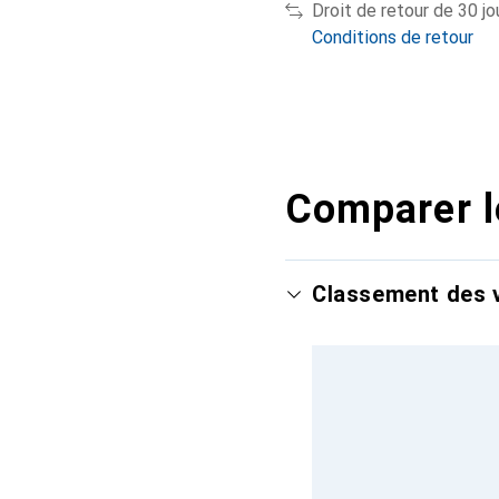
Droit de retour de 30 jo
Conditions de retour
Comparer l
Classement des v