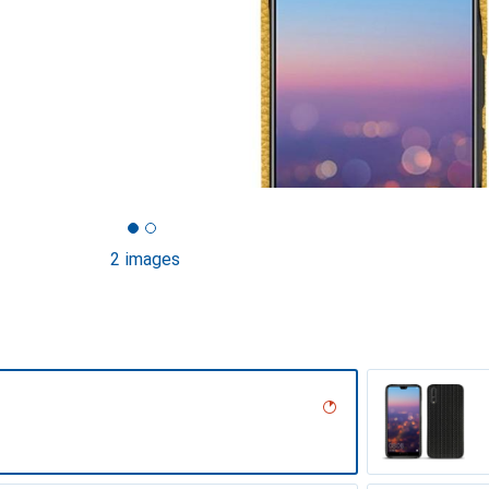
2 images