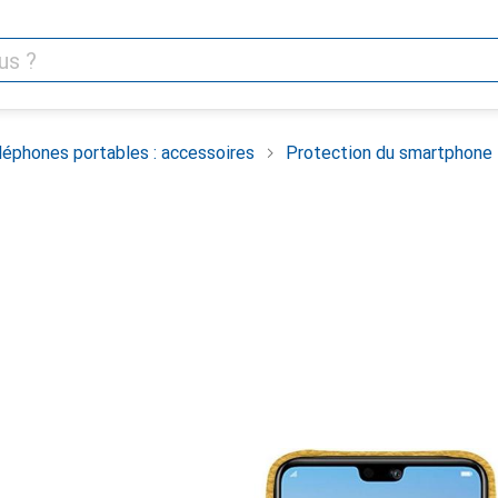
léphones portables : accessoires
Protection du smartphone