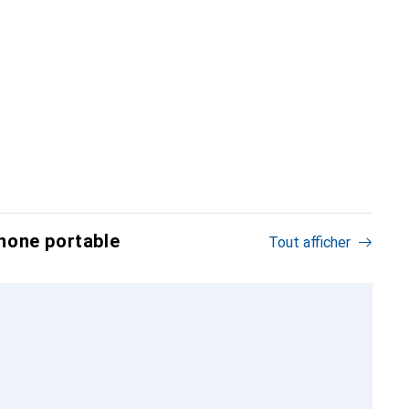
hone portable
Tout afficher